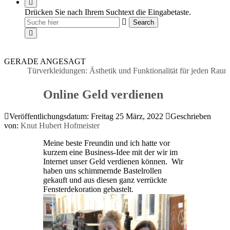
Drücken Sie nach Ihrem Suchtext die Eingabetaste.
GERADE ANGESAGT
Türverkleidungen: Ästhetik und Funktionalität für jeden Raum
|
Online Geld verdienen
Veröffentlichungsdatum: Freitag 25 März, 2022
Geschrieben
von:
Knut Hubert Hofmeister
Meine beste Freundin und ich hatte vor
kurzem eine Business-Idee mit der wir im
Internet unser Geld verdienen können.
Wir
haben uns schimmernde Bastelrollen
gekauft und aus diesen ganz verrückte
Fensterdekoration gebastelt.