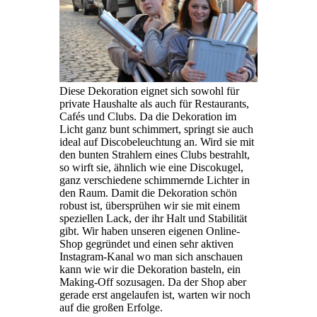
Diese Dekoration eignet sich sowohl für
private Haushalte als auch für Restaurants,
Cafés und Clubs. Da die Dekoration im
Licht ganz bunt schimmert, springt sie auch
ideal auf Discobeleuchtung an. Wird sie mit
den bunten Strahlern eines Clubs bestrahlt,
so wirft sie, ähnlich wie eine Discokugel,
ganz verschiedene schimmernde Lichter in
den Raum. Damit die Dekoration schön
robust ist, übersprühen wir sie mit einem
speziellen Lack, der ihr Halt und Stabilität
gibt. Wir haben unseren eigenen Online-
Shop gegründet und einen sehr aktiven
Instagram-Kanal wo man sich anschauen
kann wie wir die Dekoration basteln, ein
Making-Off sozusagen. Da der Shop aber
gerade erst angelaufen ist, warten wir noch
auf die großen Erfolge.