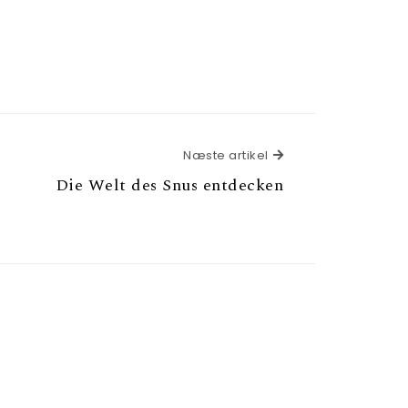
Næste artikel
Næste artikel
Die Welt des Snus entdecken