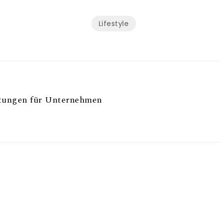
Lifestyle
stungen für Unternehmen