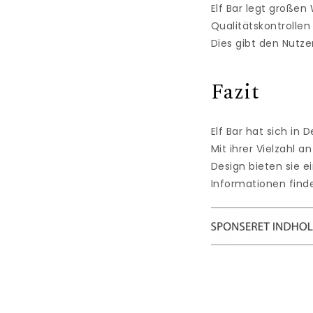
Elf Bar legt großen
Qualitätskontrollen
Dies gibt den Nutze
Fazit
Elf Bar hat sich in
Mit ihrer Vielzahl
Design bieten sie e
Informationen find