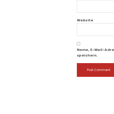
Website
Name, E-Mail-Adre
speichern.