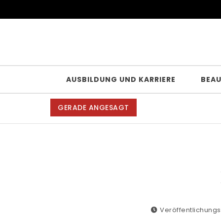
Skip to content
AUSBILDUNG UND KARRIERE
BEA
GERADE ANGESAGT
Veröffentlichungs