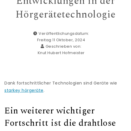
Entwicklungen in der
Hörgerätetechnologie
Veröffentlichungsdatum:
Freitag 11 Oktober, 2024
Geschrieben von:
Knut Hubert Hofmeister
Dank fortschrittlicher Technologien sind Geräte wie
starkey hörgeräte
.
Ein weiterer wichtiger
Fortschritt ist die drahtlose