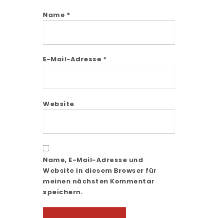
Name
*
E-Mail-Adresse
*
Website
Name, E-Mail-Adresse und
Website in diesem Browser für
meinen nächsten Kommentar
speichern.