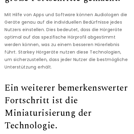
Mit Hilfe von Apps und Software können Audiologen die
Geräte genau auf die individuellen Bedürfnisse jedes
Nutzers einstellen. Dies bedeutet, dass die Hörgeräte
optimal auf das spezifische Hörprofil abgestimmt
werden können, was zu einem besseren Hörerlebnis
führt. Starkey Hörgeräte nutzen diese Technologien,
um sicherzustellen, dass jeder Nutzer die bestmögliche
Unterstützung erhält.
Ein weiterer bemerkenswerter
Fortschritt ist die
Miniaturisierung der
Technologie.