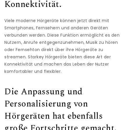
Konnektivität.
Viele moderne Hörgeräte können jetzt direkt mit
Smartphones, Fernsehern und anderen Geräten
verbunden werden. Diese Funktion ermöglicht es den
Nutzern, Anrufe entgegenzunehmen, Musik zu hören
oder Fernsehton direkt über ihre Hörgeräte zu
streamen. Starkey Hörgeräte bieten diese Art der
Konnektivität und machen das Leben der Nutzer
komfortabler und flexibler.
Die Anpassung und
Personalisierung von
Hörgeräten hat ebenfalls
große Fortschritte gemacht.