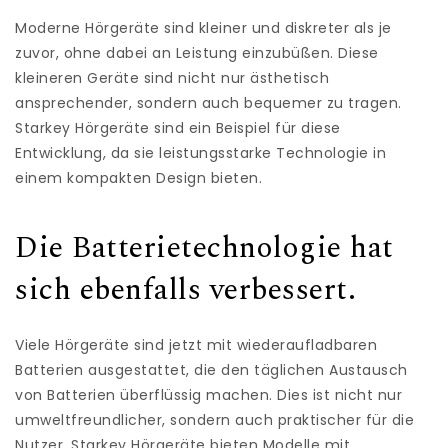
Moderne Hörgeräte sind kleiner und diskreter als je
zuvor, ohne dabei an Leistung einzubüßen. Diese
kleineren Geräte sind nicht nur ästhetisch
ansprechender, sondern auch bequemer zu tragen.
Starkey Hörgeräte sind ein Beispiel für diese
Entwicklung, da sie leistungsstarke Technologie in
einem kompakten Design bieten.
Die Batterietechnologie hat
sich ebenfalls verbessert.
Viele Hörgeräte sind jetzt mit wiederaufladbaren
Batterien ausgestattet, die den täglichen Austausch
von Batterien überflüssig machen. Dies ist nicht nur
umweltfreundlicher, sondern auch praktischer für die
Nutzer. Starkey Hörgeräte bieten Modelle mit