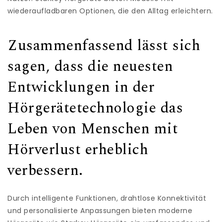
wiederaufladbaren Optionen, die den Alltag erleichtern.
Zusammenfassend lässt sich
sagen, dass die neuesten
Entwicklungen in der
Hörgerätetechnologie das
Leben von Menschen mit
Hörverlust erheblich
verbessern.
Durch intelligente Funktionen, drahtlose Konnektivität
und personalisierte Anpassungen bieten moderne