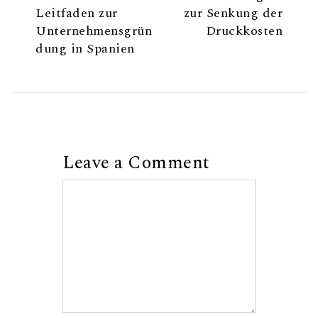
Leitfaden zur
zur Senkung der
Unternehmensgrün
Druckkosten
dung in Spanien
Leave a Comment
Comment