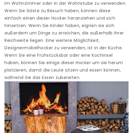
im Wohnzimmer oder in der Wohnstube zu verwenden.
Wenn Sie Gäste zu Besuch haben, können diese
einfach einen dieser Hocker heranziehen und sich
hinsetzen. Wenn Sie Kinder haben, eignen sie sich
außerdem um Dinge zu erreichen, die außerhalb ihrer
Reichweite liegen. Eine weitere Möglichkeit,
Designermöbelhocker zu verwenden, ist in der Küche.
Wenn Sie eine Frühstücksbar oder eine Kochinsel
haben, können Sie einige dieser Hocker um sie herum
platzieren, damit die Leute sitzen und essen können,
während Sie das Essen zubereiten.