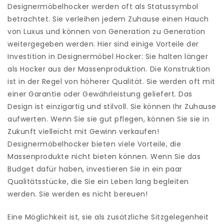
Designermöbelhocker werden oft als Statussymbol
betrachtet. Sie verleihen jedem Zuhause einen Hauch
von Luxus und können von Generation zu Generation
weitergegeben werden. Hier sind einige Vorteile der
Investition in Designermöbel Hocker: Sie halten länger
als Hocker aus der Massenproduktion. Die Konstruktion
ist in der Regel von höherer Qualität. Sie werden oft mit
einer Garantie oder Gewährleistung geliefert. Das
Design ist einzigartig und stilvoll. Sie können Ihr Zuhause
aufwerten. Wenn Sie sie gut pflegen, können Sie sie in
Zukunft vielleicht mit Gewinn verkaufen!
Designermöbelhocker bieten viele Vorteile, die
Massenprodukte nicht bieten können. Wenn Sie das
Budget dafür haben, investieren Sie in ein paar
Qualitätsstücke, die Sie ein Leben lang begleiten
werden. Sie werden es nicht bereuen!
Eine Möglichkeit ist, sie als zusätzliche Sitzgelegenheit