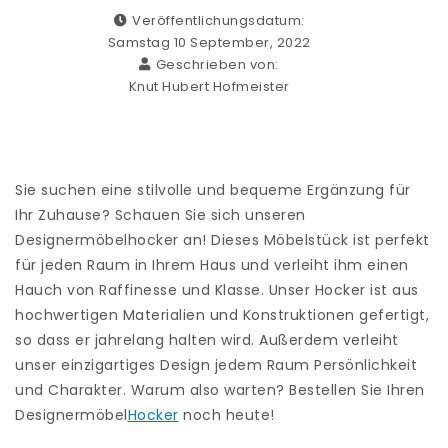
Veröffentlichungsdatum:
Samstag 10 September, 2022
Geschrieben von:
Knut Hubert Hofmeister
Sie suchen eine stilvolle und bequeme Ergänzung für
Ihr Zuhause? Schauen Sie sich unseren
Designermöbelhocker an! Dieses Möbelstück ist perfekt
für jeden Raum in Ihrem Haus und verleiht ihm einen
Hauch von Raffinesse und Klasse. Unser Hocker ist aus
hochwertigen Materialien und Konstruktionen gefertigt,
so dass er jahrelang halten wird. Außerdem verleiht
unser einzigartiges Design jedem Raum Persönlichkeit
und Charakter. Warum also warten? Bestellen Sie Ihren
Designermöbel
Hocker
noch heute!