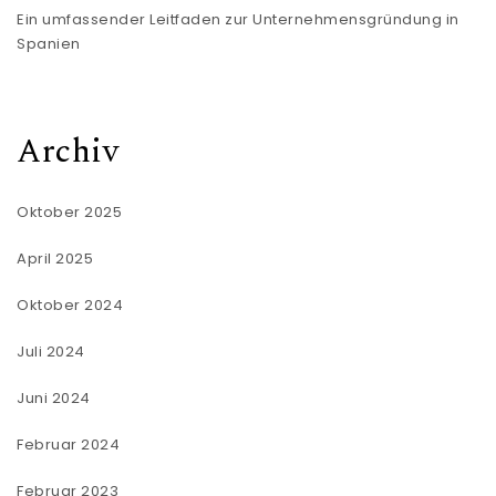
Ein umfassender Leitfaden zur Unternehmensgründung in
Spanien
Archiv
Oktober 2025
April 2025
Oktober 2024
Juli 2024
Juni 2024
Februar 2024
Februar 2023