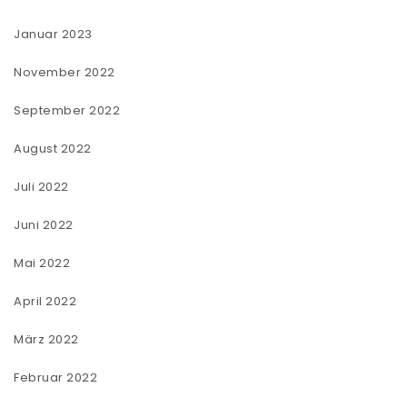
Januar 2023
November 2022
September 2022
August 2022
Juli 2022
Juni 2022
Mai 2022
April 2022
März 2022
Februar 2022