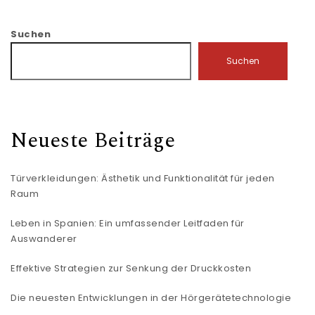
Suchen
Suchen
Neueste Beiträge
Türverkleidungen: Ästhetik und Funktionalität für jeden
Raum
Leben in Spanien: Ein umfassender Leitfaden für
Auswanderer
Effektive Strategien zur Senkung der Druckkosten
Die neuesten Entwicklungen in der Hörgerätetechnologie