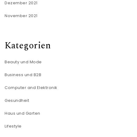
Dezember 2021
November 2021
Kategorien
Beauty und Mode
Business und B2B
Computer and Elektronik
Gesundheit
Haus und Garten
Lifestyle